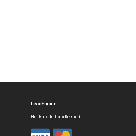
LeadEngine
Her kan du handle med: