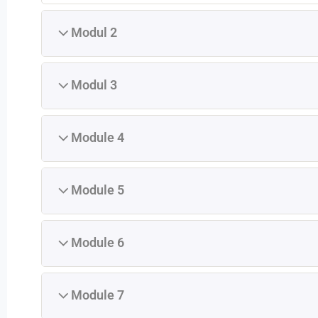
Modul 2
Modul 3
Module 4
Module 5
Module 6
Module 7