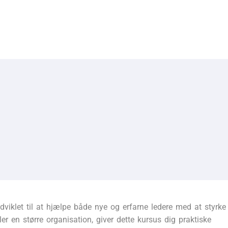
viklet til at hjælpe både nye og erfarne ledere med at styrke
ler en større organisation, giver dette kursus dig praktiske