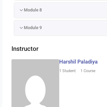
Module 8
Module 9
Instructor
Harshil Paladiya
1 Student
1 Course