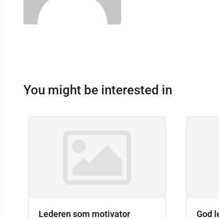
You might be interested in
Lederen som motivator
God l